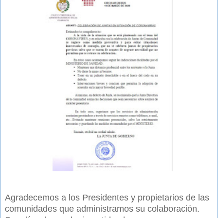
Agradecemos a los Presidentes y propietarios de las 
comunidades que administramos su colaboración. 