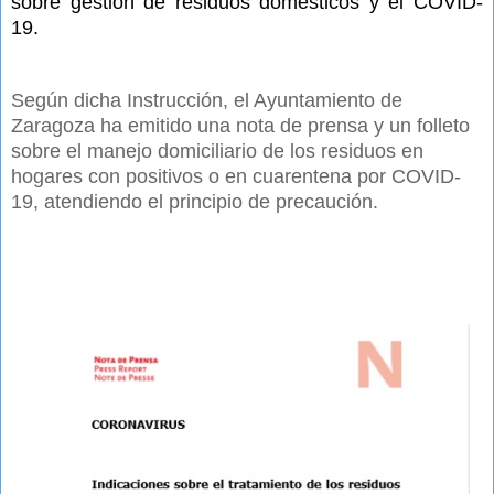
sobre gestión de residuos domésticos y el COVID-
19.
Según dicha Instrucción, el Ayuntamiento de
Zaragoza ha emitido una nota de prensa y un folleto
sobre el manejo domiciliario de los residuos en
hogares con positivos o en cuarentena por COVID-
19, atendiendo el principio de precaución.