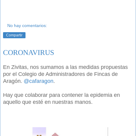
No hay comentarios:
Compartir
CORONAVIRUS
En Zivitas, nos sumamos a las medidas propuestas 
por el Colegio de Administradores de Fincas de 
Aragón. 
@cafaragon
. 
Hay que colaborar para contener la epidemia en 
aquello que esté en nuestras manos.