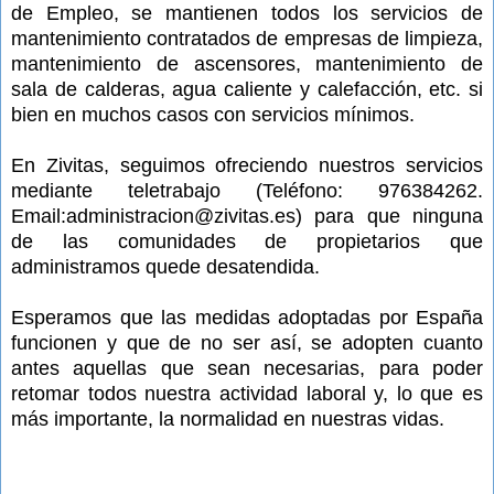
de Empleo, se mantienen todos los servicios de
mantenimiento contratados de empresas de limpieza,
mantenimiento de ascensores, mantenimiento de
sala de calderas, agua caliente y calefacción, etc. si
bien en muchos casos con servicios mínimos.
En Zivitas, s
eguimos
ofreciendo nuestros servicios
mediante teletrabajo (Teléfono: 976384262.
Email:administracion@zivitas.es) para que ninguna
de las comunidades de propietarios que
administramos quede desatendida.
Esperamos que las medidas adoptadas por España
funcionen y que de no ser así, se adopten cuanto
antes aquellas que sean necesarias, para poder
retomar todos nuestra actividad laboral y, lo que es
más importante, la normalidad en nuestras vidas.