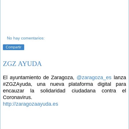
No hay comentarios:
Compartir
ZGZ AYUDA
El ayuntamiento de Zaragoza,
@zaragoza_es
lanza
#ZGZAyuda, una nueva plataforma digital para
encauzar la solidaridad ciudadana contra el
Coronavirus.
http://zaragozaayuda.es