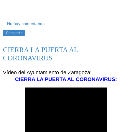
No hay comentarios:
Compartir
CIERRA LA PUERTA AL
CORONAVIRUS
Vídeo del Ayuntamiento de Zaragoza:
CIERRA LA PUERTA AL CORONAVIRUS: