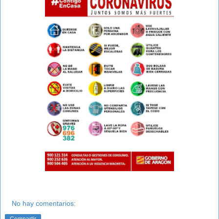
No hay comentarios:
Compartir