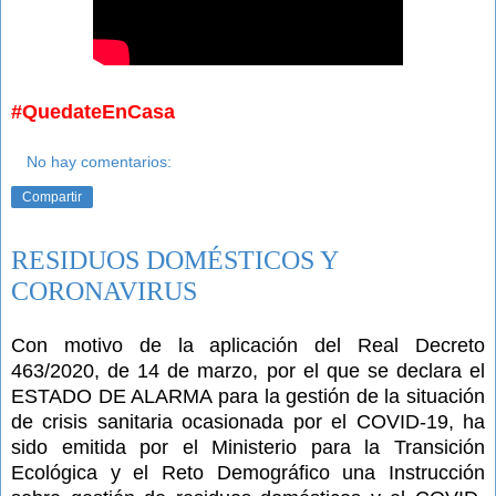
#QuedateEnCasa
No hay comentarios:
Compartir
RESIDUOS DOMÉSTICOS Y
CORONAVIRUS
Con motivo de la aplicación del Real Decreto
463/2020, de 14 de marzo, por el que se declara el
ESTADO DE ALARMA para la gestión de la situación
de crisis sanitaria ocasionada por el COVID-19, ha
sido emitida por el Ministerio para la Transición
Ecológica y el Reto Demográfico una Instrucción