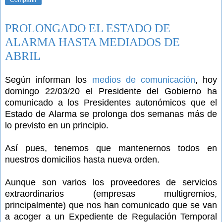
PROLONGADO EL ESTADO DE
ALARMA HASTA MEDIADOS DE
ABRIL
Según informan los
medios de comunicación
, hoy
domingo 22/03/20 el Presidente del Gobierno ha
comunicado a los Presidentes autonómicos que el
Estado de Alarma se prolonga dos semanas más de
lo previsto en un principio.
Así pues, tenemos que mantenernos todos en
nuestros domicilios hasta nueva orden.
Aunque son varios los proveedores de servicios
extraordinarios (empresas multigremios,
principalmente) que nos han comunicado que se van
a acoger a un Expediente de Regulación Temporal