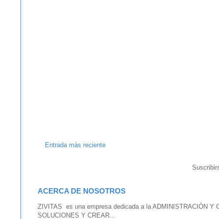
Entrada más reciente
Suscribir
ACERCA DE NOSOTROS
ZIVITAS es una empresa dedicada a la ADMINISTRACIÓN Y G
SOLUCIONES Y CREAR...