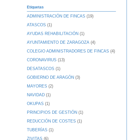
Etiquetas
ADMINISTRACIÓN DE FINCAS
(19)
ATASCOS
(1)
AYUDAS REHABILITACIÓN
(1)
AYUNTAMIENTO DE ZARAGOZA
(4)
COLEGIO ADMINISTRADORES DE FINCAS
(4)
CORONAVIRUS
(13)
DESATASCOS
(1)
GOBIERNO DE ARAGÓN
(3)
MAYORES
(2)
NAVIDAD
(1)
OKUPAS
(1)
PRINCIPIOS DE GESTIÓN
(1)
REDUCCIÓN DE COSTES
(1)
TUBERÍAS
(1)
ZIVITAS
(6)