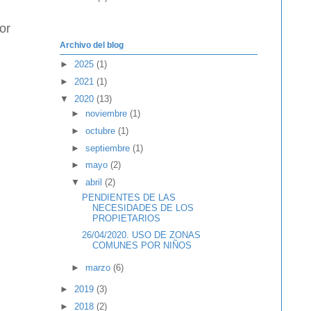
or
Archivo del blog
►
2025
(1)
►
2021
(1)
▼
2020
(13)
►
noviembre
(1)
►
octubre
(1)
►
septiembre
(1)
►
mayo
(2)
▼
abril
(2)
PENDIENTES DE LAS
NECESIDADES DE LOS
PROPIETARIOS
26/04/2020. USO DE ZONAS
COMUNES POR NIÑOS
►
marzo
(6)
►
2019
(3)
►
2018
(2)