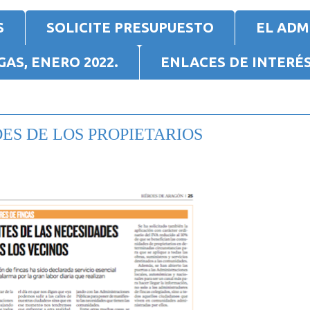
S
SOLICITE PRESUPUESTO
EL ADM
AS, ENERO 2022.
ENLACES DE INTERÉ
ES DE LOS PROPIETARIOS