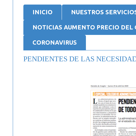
INICIO
NUESTROS SERVICIO
NOTICIAS AUMENTO PRECIO DEL G
CORONAVIRUS
PENDIENTES DE LAS NECESIDAD