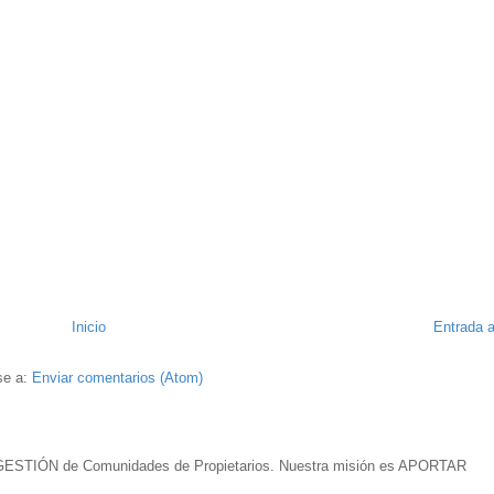
Inicio
Entrada a
se a:
Enviar comentarios (Atom)
ESTIÓN de Comunidades de Propietarios. Nuestra misión es APORTAR