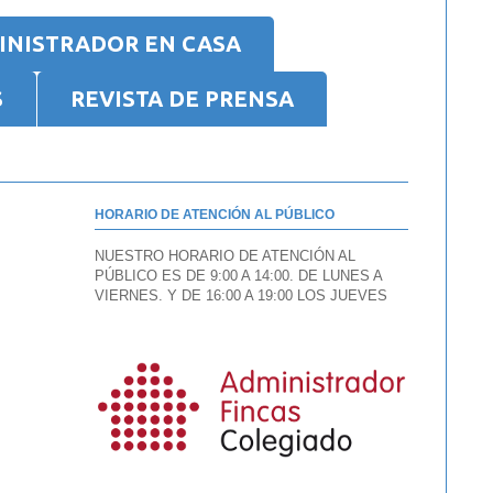
INISTRADOR EN CASA
S
REVISTA DE PRENSA
HORARIO DE ATENCIÓN AL PÚBLICO
NUESTRO HORARIO DE ATENCIÓN AL
PÚBLICO ES DE 9:00 A 14:00. DE LUNES A
VIERNES. Y DE 16:00 A 19:00 LOS JUEVES