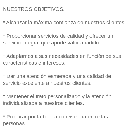
NUESTROS OBJETIVOS:
* Alcanzar la máxima confianza de nuestros clientes.
*
Proporcionar servicios de calidad y ofrecer un
servicio integral que aporte valor añadido.
*
Adaptarnos a sus necesidades en función de sus
características e intereses.
* Dar una atención esmerada y una calidad de
servicio excelente a nuestros clientes.
* Mantener el trato personalizado y la atención
individualizada a nuestros clientes.
* Procurar por la buena convivencia entre las
personas.